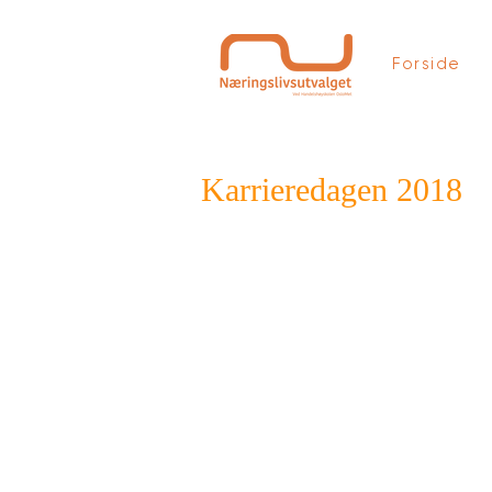
Forside
Karrieredagen 2018