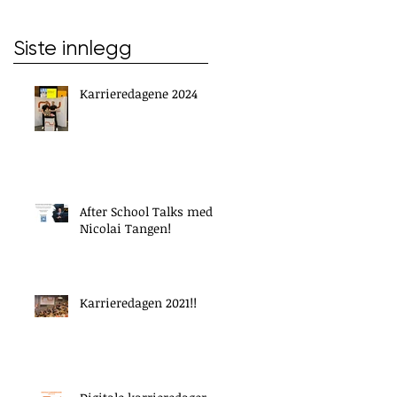
Siste innlegg
Karrieredagene 2024
After School Talks med
Nicolai Tangen!
Karrieredagen 2021!!