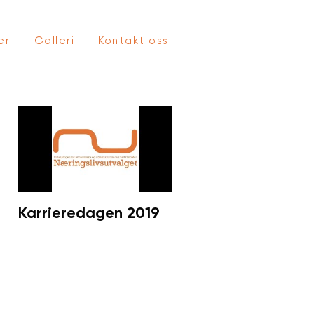
er
Galleri
Kontakt oss
Karrieredagen 2019