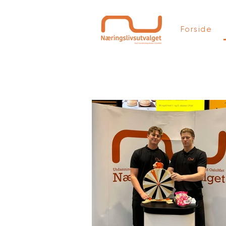
Forside