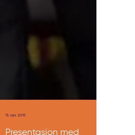
15. apr. 2015