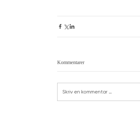
Kommentarer
Skriv en kommentar …