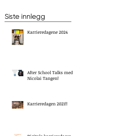
Siste innlegg
Karrieredagene 2024
After School Talks med
Nicolai Tangen!
Karrieredagen 2021!!