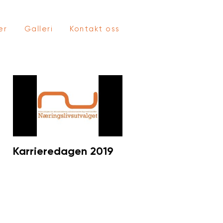
er
Galleri
Kontakt oss
Karrieredagen 2019