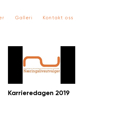
er
Galleri
Kontakt oss
Karrieredagen 2019