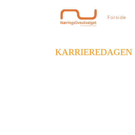
Forside
KARRIEREDAGEN 