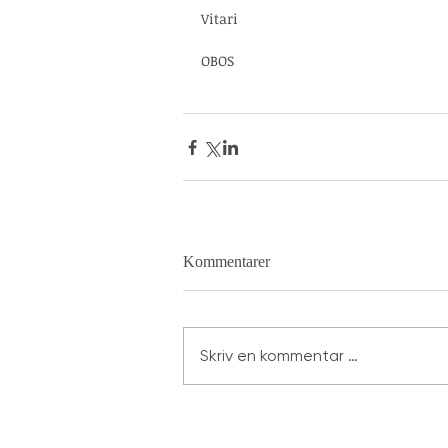
Vitari
OBOS
Kommentarer
Skriv en kommentar …