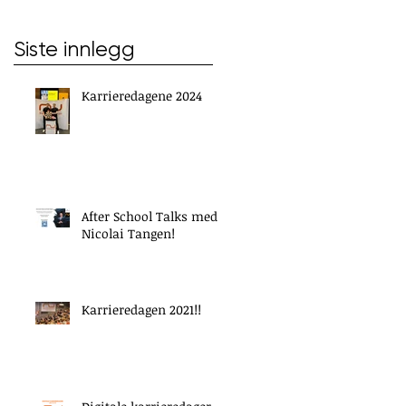
Siste innlegg
Karrieredagene 2024
After School Talks med
Nicolai Tangen!
Karrieredagen 2021!!