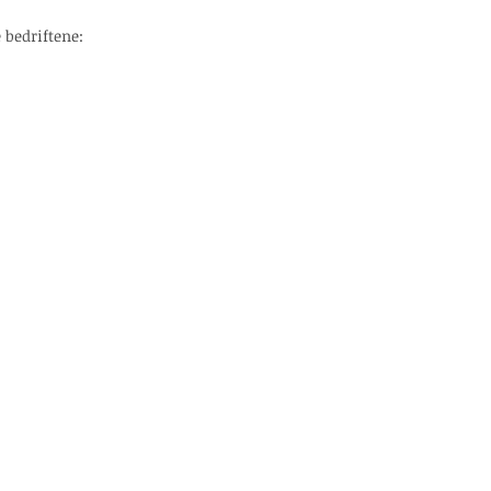
 bedriftene: