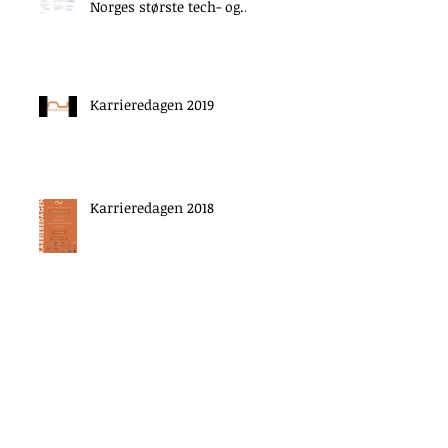
Norges største tech- og
konsulentselskap?
Karrieredagen 2019
Karrieredagen 2018