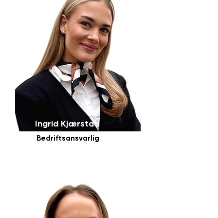
Ingrid Kjærstad
Bedriftsansvarlig